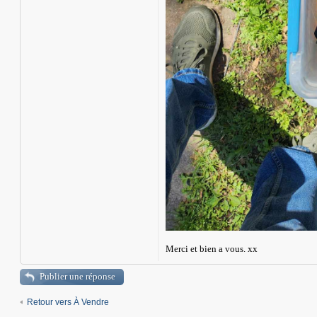
Merci et bien a vous. xx
Publier une réponse
Retour vers À Vendre