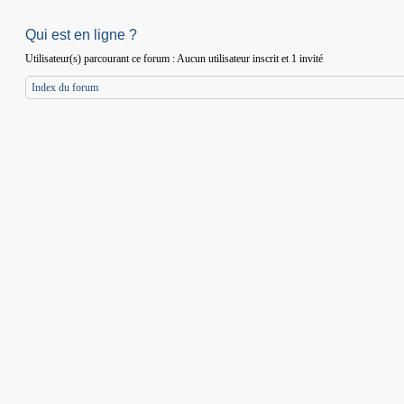
Qui est en ligne ?
Utilisateur(s) parcourant ce forum : Aucun utilisateur inscrit et 1 invité
Index du forum