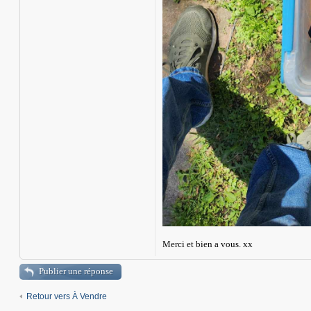
Merci et bien a vous. xx
Publier une réponse
Retour vers À Vendre