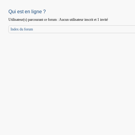
Qui est en ligne ?
Utilisateur(s) parcourant ce forum : Aucun utilisateur inscrit et 1 invité
Index du forum