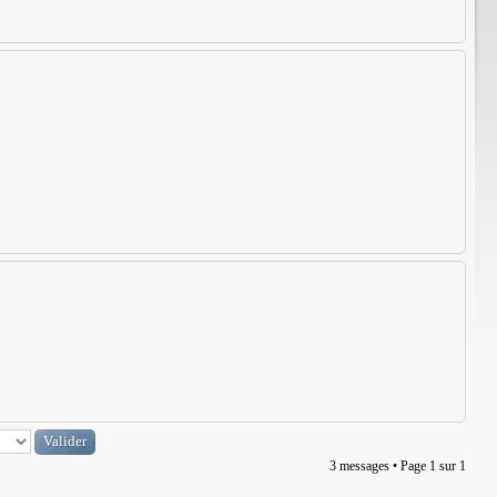
3 messages • Page
1
sur
1