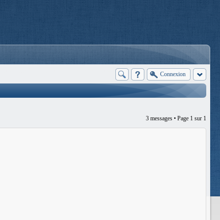
Connexion
3 messages • Page
1
sur
1