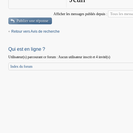
Afficher les messages publiés depuis :
Publier une réponse
Retour vers Avis de recherche
Qui est en ligne ?
Utilisateur(s) parcourant ce forum : Aucun utilisateur inscrit et 4 invité(s)
Index du forum