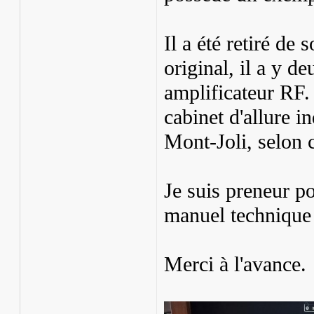
Il a été retiré de 
original, il a y d
amplificateur RF. 
cabinet d'allure in
Mont-Joli, selon 
Je suis preneur p
manuel technique 
Merci à l'avance.