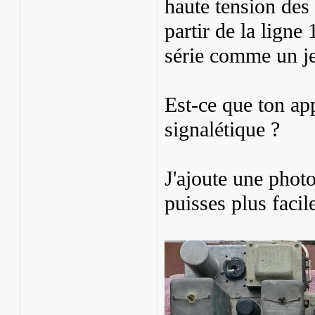
haute tension des
partir de la ligne
série comme un je
Est-ce que ton ap
signalétique ?
J'ajoute une phot
puisses plus faci