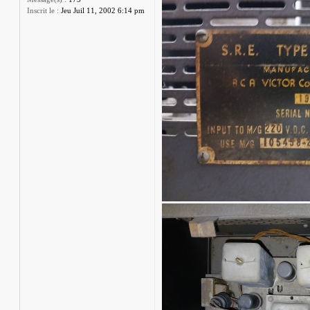
Inscrit le :
Jeu Juil 11, 2002 6:14 pm