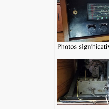
Photos significati