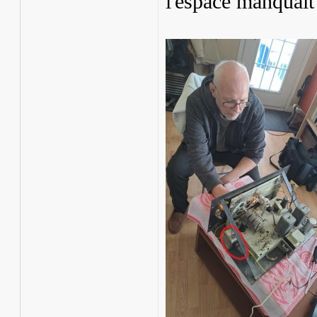
l'espace manquait