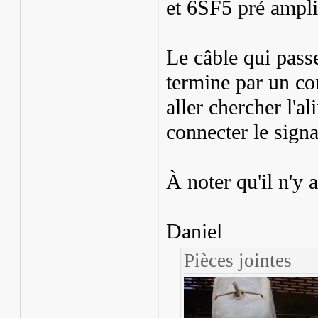
et 6SF5 pré ampli
Le câble qui pass
termine par un co
aller chercher l'a
connecter le signa
À noter qu'il n'y 
Daniel
Pièces jointes