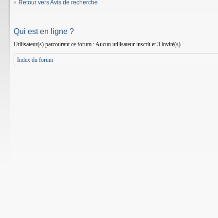
Retour vers Avis de recherche
Qui est en ligne ?
Utilisateur(s) parcourant ce forum : Aucun utilisateur inscrit et 3 invité(s)
Index du forum