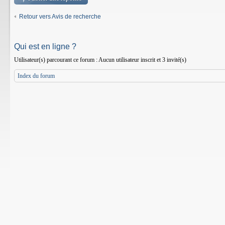
Retour vers Avis de recherche
Qui est en ligne ?
Utilisateur(s) parcourant ce forum : Aucun utilisateur inscrit et 3 invité(s)
Index du forum