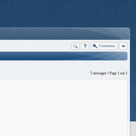
Connexion
5 messages • Page
1
sur
1