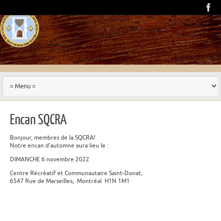
Encan SQCRA
Bonjour, membres de la SQCRA!
Notre encan d’automne aura lieu le :
DIMANCHE 6 novembre 2022
Centre Récréatif et Communautaire Saint-Donat,
6547 Rue de Marseilles, Montréal H1N 1M1