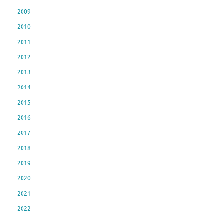
2009
2010
2011
2012
2013
2014
2015
2016
2017
2018
2019
2020
2021
2022