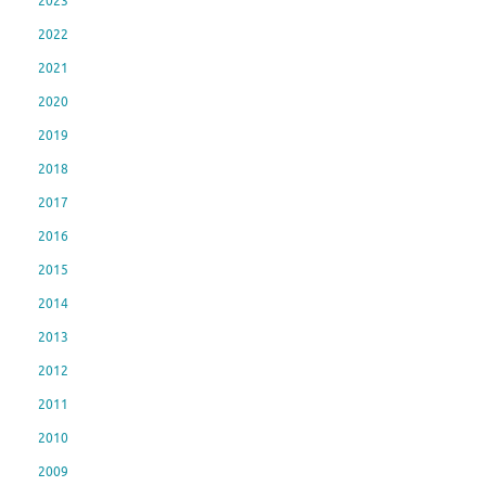
2023
2022
2021
2020
2019
2018
2017
2016
2015
2014
2013
2012
2011
2010
2009