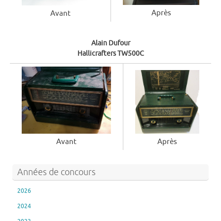
Après
Avant
Alain Dufour
Hallicrafters TW500C
Après
Avant
Années de concours
2026
2024