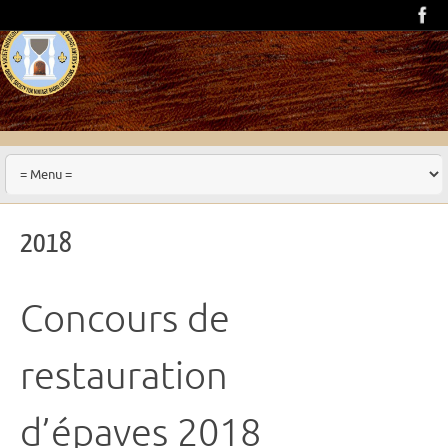
2018
Concours de
restauration
d’épaves 2018