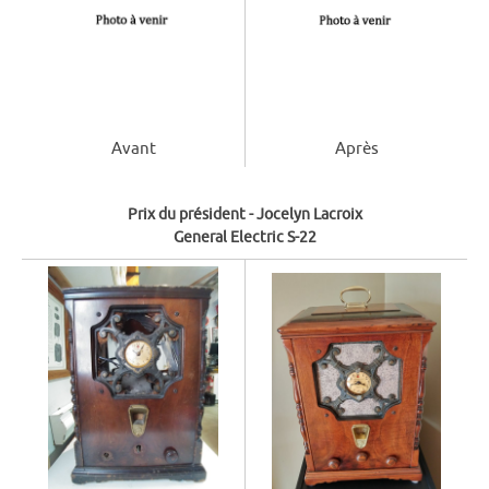
Après
Avant
Prix du président - Jocelyn Lacroix
General Electric S-22